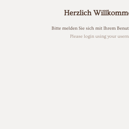
Herzlich Willkomm
Bitte melden Sie sich mit Ihrem Ben
Please login using your use